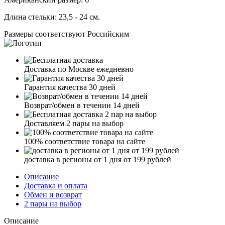
Длина стельки:
23,5 - 24 см.
Размеры соответствуют Российским
Доставка по Москве ежедневно
Гарантия качества 30 дней
Возврат/обмен в течении 14 дней
Доставляем 2 пары на выбор
100% соответствие товара на сайте
доставка в регионы от 1 дня от 199 рублей
Описание
Доставка и оплата
Обмен и возврат
2 пары на выбор
Описание