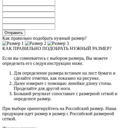
Как правильно подобрать нужный размер?
КАК ПРАВИЛЬНО ПОДОБРАТЬ НУЖНЫЙ РАЗМЕР?
Если вы сомневаетесь с выбором размера, Вы можете
определить его следуя инструкции ниже.
Для определение размера встаньте на лист бумаги и
сделайте отметки, как показано на рисунке.
Далее измерьте с помощью линейки длину стопы.
Проделайте для другой ноги.
Больший результат сопоставьте с размерной сеткой и
определите размер.
При выборе ориентируйтесь на Российский размер. Наша
продукция идет размер в размер с Российской размерной
сеткой.