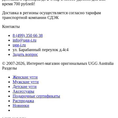
время 700 рублей!
Доставка в регионы осуществляется согласно тарифам
транспортной компании СДЭК
Контакты
8 (499) 350 66 38
info@ugg-i.ru
ugg-i.ru
ул. Барабанный переулок д.4с4
Задать вопрос
© 2007-2026, Интернет-магазин оригинальных UGG Australia
Разделы
Женские угги
Мужские угги
Детские угги
Аксессуары
Подарочные сертификаты
Распродажа
Новинки