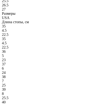
25.5
26.5
27
Размеры
USA
Длина стопы, см
35
4.5
22.5
35
4.5
22.5
36
5
23
37
6
24
38
7
25
39
8
25.5
40