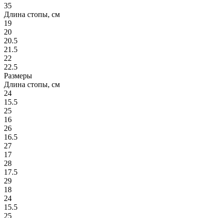
35
Длина стопы, см
19
20
20.5
21.5
22
22.5
Размеры
Длина стопы, см
24
15.5
25
16
26
16.5
27
17
28
17.5
29
18
24
15.5
25