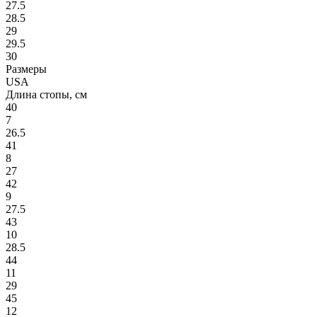
27.5
28.5
29
29.5
30
Размеры
USA
Длина стопы, см
40
7
26.5
41
8
27
42
9
27.5
43
10
28.5
44
11
29
45
12