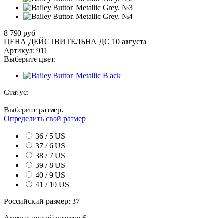
8 790 руб.
ЦЕНА ДЕЙСТВИТЕЛЬНА ДО 10 августа
Артикул:
911
Выберите цвет:
Статус:
Выберите размер:
Определить свой размер
36 / 5 US
37 / 6 US
38 / 7 US
39 / 8 US
40 / 9 US
41 / 10 US
Российский размер:
37
Американский размер:
6