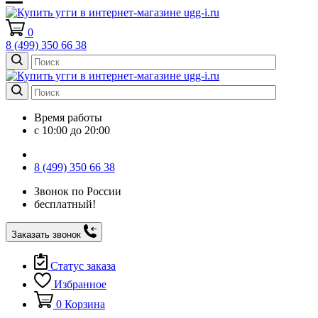
0
8 (499) 350 66 38
Время работы
с 10:00 до 20:00
8 (499) 350 66 38
Звонок по России
бесплатный!
Заказать звонок
Статус заказа
Избранное
0
Корзина