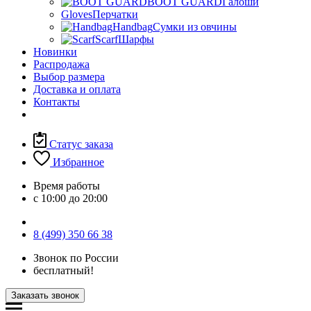
BOOT GUARD
Галоши
Gloves
Перчатки
Handbag
Сумки из овчины
Scarf
Шарфы
Новинки
Распродажа
Выбор размера
Доставка и оплата
Контакты
Статус заказа
Избранное
Время работы
с 10:00 до 20:00
8 (499) 350 66 38
Звонок по России
бесплатный!
Заказать звонок