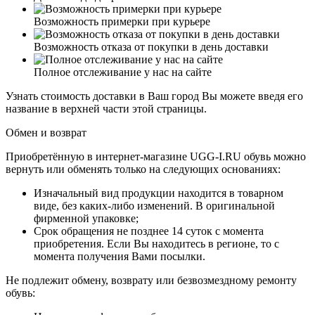
Возможность примерки при курьере
Возможность отказа от покупки в день доставки
Полное отслеживание у нас на сайте
Узнать стоимость доставки в Ваш город Вы можете введя его
название в верхней части этой страницы.
Обмен и возврат
Приобретённую в интернет-магазине UGG-I.RU обувь можно
вернуть или обменять только на следующих основаниях:
Изначальный вид продукции находится в товарном
виде, без каких-либо изменений. В оригинальной
фирменной упаковке;
Срок обращения не позднее 14 суток с момента
приобретения. Если Вы находитесь в регионе, то с
момента получения Вами посылки.
Не подлежит обмену, возврату или безвозмездному ремонту
обувь: