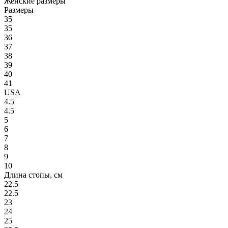
Женские размеры
Размеры
35
35
36
37
38
39
40
41
USA
4.5
4.5
5
6
7
8
9
10
Длина стопы, см
22.5
22.5
23
24
25