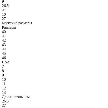
9
26.5
41
10
27
Мужские размеры
Размеры
40
41
42
43
44
45
46
USA
7
8
9
10
11
12
13
Длина стопы, см
26.5
27