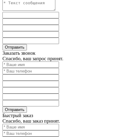
Заказать звонок
Спасибо, ваш запрос принят.
Быстрый заказ
Спасибо, ваш заказ принят.