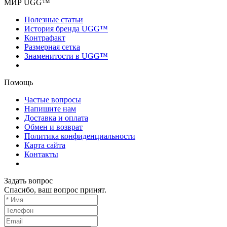
МИР UGG™
Полезные статьи
История бренда UGG™
Контрафакт
Размерная сетка
Знаменитости в UGG™
Помощь
Частые вопросы
Напишите нам
Доставка и оплата
Обмен и возврат
Политика конфиденциальности
Карта сайта
Контакты
Задать вопрос
Спасибо, ваш вопрос принят.