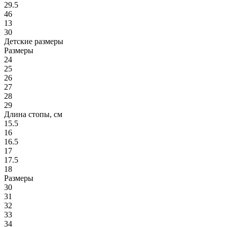
29.5
46
13
30
Детские размеры
Размеры
24
25
26
27
28
29
Длина стопы, см
15.5
16
16.5
17
17.5
18
Размеры
30
31
32
33
34