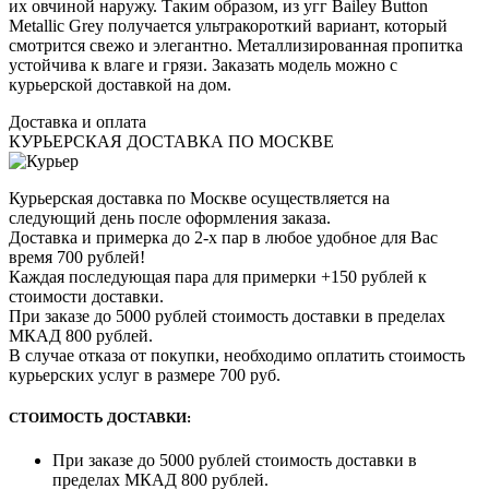
их овчиной наружу. Таким образом, из угг Bailey Button
Metallic Grey получается ультракороткий вариант, который
смотрится свежо и элегантно. Металлизированная пропитка
устойчива к влаге и грязи. Заказать модель можно с
курьерской доставкой на дом.
Доставка и оплата
КУРЬЕРСКАЯ ДОСТАВКА ПО МОСКВЕ
Курьерская доставка по Москве осуществляется на
следующий день после оформления заказа.
Доставка и примерка до 2-х пар в любое удобное для Вас
время 700 рублей!
Каждая последующая пара для примерки +150 рублей к
стоимости доставки.
При заказе до 5000 рублей стоимость доставки в пределах
МКАД 800 рублей.
В случае отказа от покупки, необходимо оплатить стоимость
курьерских услуг в размере 700 руб.
СТОИМОСТЬ ДОСТАВКИ:
При заказе до 5000 рублей стоимость доставки в
пределах МКАД 800 рублей.