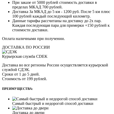
При заказе от 5000 рублей стоимость доставки в
пределах МКАД 700 рублей.
Доставка За МКАД до 5 км - 1200 руб. После 5 км плюс
100 рублей каждый последующий километр.
Данные тарифы рассчитаны на доставку до 2х пар.
Каждая последующая пара для примерки +150 рублей к
стоимости доставки.
Оплата наличными при получении.
ДОСТАВКА ПО РОССИИ
Курьерская служба CDEK
Доставка во все регионы России осуществляется курьерской
службой СДЭК.
Сроки от 1 до 5 дней.
Стоимость от 199 рублей.
ПРЕИМУЩЕСТВА:
Самый быстрый и недорогой способ доставки
Доставка до двери