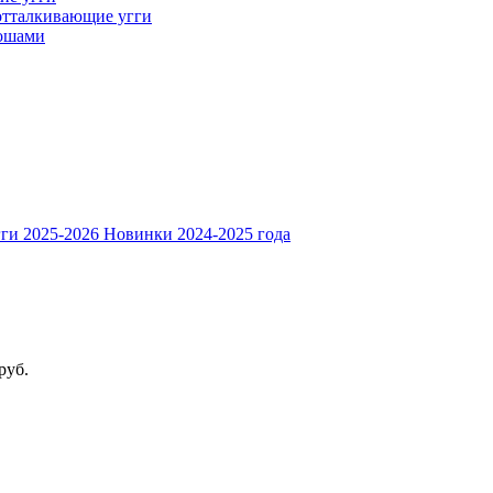
тталкивающие угги
лошами
ги 2025-2026
Новинки 2024-2025 года
руб.