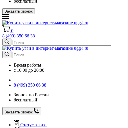
бесплатный!
Заказать звонок
0
8 (499) 350 66 38
Время работы
с 10:00 до 20:00
8 (499) 350 66 38
Звонок по России
бесплатный!
Заказать звонок
Статус заказа