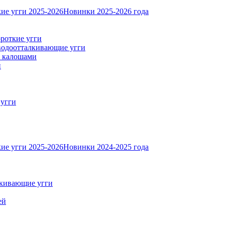
ие угги 2025-2026
Новинки 2025-2026 года
роткие угги
одоотталкивающие угги
с калошами
и
 угги
ие угги 2025-2026
Новинки 2024-2025 года
кивающие угги
ей