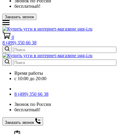
Звонок по России
бесплатный!
Заказать звонок
0
8 (499) 350 66 38
Время работы
с 10:00 до 20:00
8 (499) 350 66 38
Звонок по России
бесплатный!
Заказать звонок