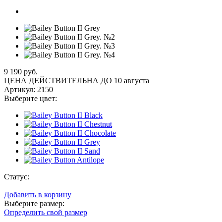
9 190 руб.
ЦЕНА ДЕЙСТВИТЕЛЬНА ДО 10 августа
Артикул:
2150
Выберите цвет:
Статус:
Добавить в корзину
Выберите размер:
Определить свой размер