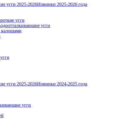
ие угги 2025-2026
Новинки 2025-2026 года
роткие угги
одоотталкивающие угги
с калошами
и
 угги
ие угги 2025-2026
Новинки 2024-2025 года
кивающие угги
ей