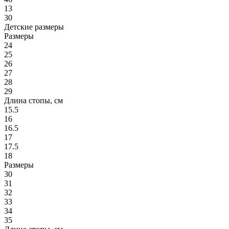
13
30
Детские размеры
Размеры
24
25
26
27
28
29
Длина стопы, см
15.5
16
16.5
17
17.5
18
Размеры
30
31
32
33
34
35