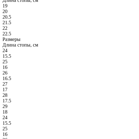
Длина стопы, см
19
20
20.5
21.5
22
22.5
Размеры
Длина стопы, см
24
15.5
25
16
26
16.5
27
17
28
17.5
29
18
24
15.5
25
16