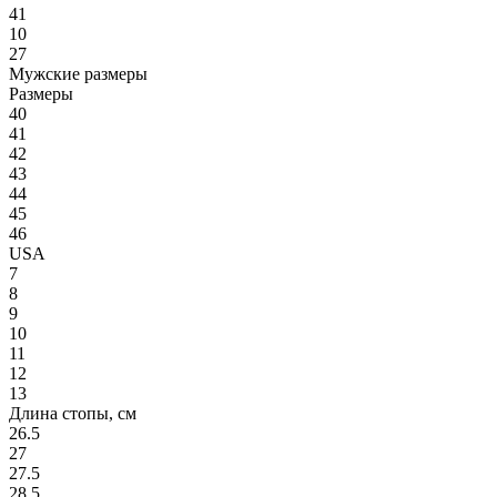
41
10
27
Мужские размеры
Размеры
40
41
42
43
44
45
46
USA
7
8
9
10
11
12
13
Длина стопы, см
26.5
27
27.5
28.5