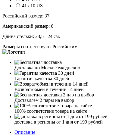
41 / 10 US
Российский размер:
37
Американский размер:
6
Длина стельки:
23,5 - 24 см.
Размеры соответствуют Российским
Доставка по Москве ежедневно
Гарантия качества 30 дней
Возврат/обмен в течении 14 дней
Доставляем 2 пары на выбор
100% соответствие товара на сайте
доставка в регионы от 1 дня от 199 рублей
Описание