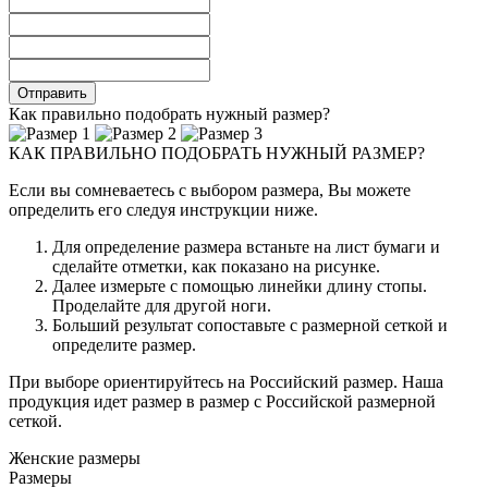
Как правильно подобрать нужный размер?
КАК ПРАВИЛЬНО ПОДОБРАТЬ НУЖНЫЙ РАЗМЕР?
Если вы сомневаетесь с выбором размера, Вы можете
определить его следуя инструкции ниже.
Для определение размера встаньте на лист бумаги и
сделайте отметки, как показано на рисунке.
Далее измерьте с помощью линейки длину стопы.
Проделайте для другой ноги.
Больший результат сопоставьте с размерной сеткой и
определите размер.
При выборе ориентируйтесь на Российский размер. Наша
продукция идет размер в размер с Российской размерной
сеткой.
Женские размеры
Размеры