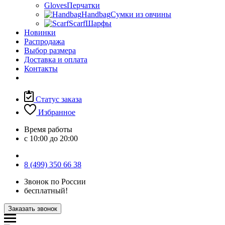
Gloves
Перчатки
Handbag
Сумки из овчины
Scarf
Шарфы
Новинки
Распродажа
Выбор размера
Доставка и оплата
Контакты
Статус заказа
Избранное
Время работы
с 10:00 до 20:00
8 (499) 350 66 38
Звонок по России
бесплатный!
Заказать звонок