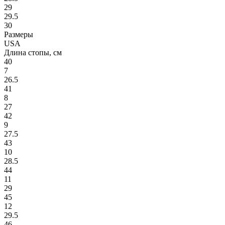
29
29.5
30
Размеры
USA
Длина стопы, см
40
7
26.5
41
8
27
42
9
27.5
43
10
28.5
44
11
29
45
12
29.5
46