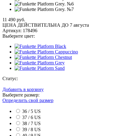
11 490 руб.
ЦЕНА ДЕЙСТВИТЕЛЬНА ДО 7 августа
Артикул:
178496
Выберите цвет:
Статус:
Добавить в корзину
Выберите размер:
Определить свой размер
36 / 5 US
37 / 6 US
38 / 7 US
39 / 8 US
40 / 9 US