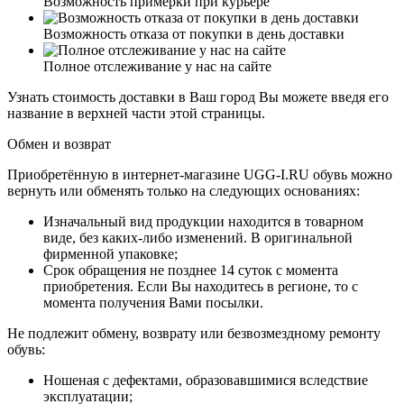
Возможность примерки при курьере
Возможность отказа от покупки в день доставки
Полное отслеживание у нас на сайте
Узнать стоимость доставки в Ваш город Вы можете введя его
название в верхней части этой страницы.
Обмен и возврат
Приобретённую в интернет-магазине UGG-I.RU обувь можно
вернуть или обменять только на следующих основаниях:
Изначальный вид продукции находится в товарном
виде, без каких-либо изменений. В оригинальной
фирменной упаковке;
Срок обращения не позднее 14 суток с момента
приобретения. Если Вы находитесь в регионе, то с
момента получения Вами посылки.
Не подлежит обмену, возврату или безвозмездному ремонту
обувь:
Ношеная с дефектами, образовавшимися вследствие
эксплуатации;