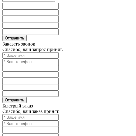
Заказать звонок
Спасибо, ваш запрос принят.
Быстрый заказ
Спасибо, ваш заказ принят.