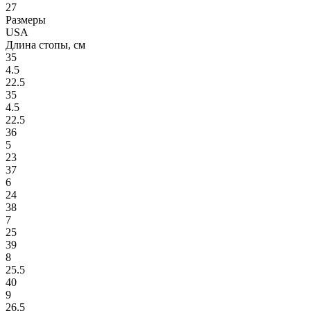
27
Размеры
USA
Длина стопы, см
35
4.5
22.5
35
4.5
22.5
36
5
23
37
6
24
38
7
25
39
8
25.5
40
9
26.5