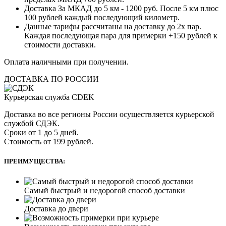
Доставка За МКАД до 5 км - 1200 руб. После 5 км плюс
100 рублей каждый последующий километр.
Данные тарифы рассчитаны на доставку до 2х пар.
Каждая последующая пара для примерки +150 рублей к
стоимости доставки.
Оплата наличными при получении.
ДОСТАВКА ПО РОССИИ
Курьерская служба CDEK
Доставка во все регионы России осуществляется курьерской
службой СДЭК.
Сроки от 1 до 5 дней.
Стоимость от 199 рублей.
ПРЕИМУЩЕСТВА:
Самый быстрый и недорогой способ доставки
Доставка до двери