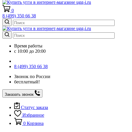
0
8 (499) 350 66 38
Время работы
с 10:00 до 20:00
8 (499) 350 66 38
Звонок по России
бесплатный!
Заказать звонок
Статус заказа
Избранное
0
Корзина