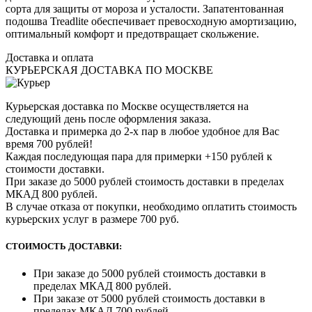
сорта для защиты от мороза и усталости. Запатентованная
подошва Treadlite обеспечивает превосходную амортизацию,
оптимальный комфорт и предотвращает скольжение.
Доставка и оплата
КУРЬЕРСКАЯ ДОСТАВКА ПО МОСКВЕ
Курьерская доставка по Москве осуществляется на
следующий день после оформления заказа.
Доставка и примерка до 2-х пар в любое удобное для Вас
время 700 рублей!
Каждая последующая пара для примерки +150 рублей к
стоимости доставки.
При заказе до 5000 рублей стоимость доставки в пределах
МКАД 800 рублей.
В случае отказа от покупки, необходимо оплатить стоимость
курьерских услуг в размере 700 руб.
СТОИМОСТЬ ДОСТАВКИ:
При заказе до 5000 рублей стоимость доставки в
пределах МКАД 800 рублей.
При заказе от 5000 рублей стоимость доставки в
пределах МКАД 700 рублей.