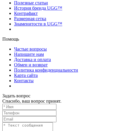
Полезные статьи
История бренда UGG™
Контрафакт
Размерная сетка
Знаменитости в UGG™
Помощь
Частые вопросы
Напишите нам
Доставка и оплата
Обмен и возврат
Политика конфиденциальности
Карта сайта
Контакты
Задать вопрос
Спасибо, ваш вопрос принят.